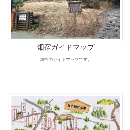
畑宿ガイドマップ
畑宿のガイドマップです。