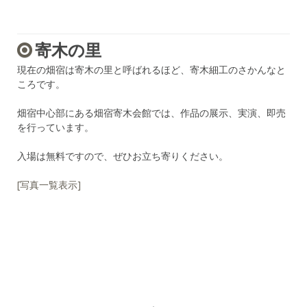
寄木の里
現在の畑宿は寄木の里と呼ばれるほど、寄木細工のさかんなと
ころです。
畑宿中心部にある畑宿寄木会館では、作品の展示、実演、即売
を行っています。
入場は無料ですので、ぜひお立ち寄りください。
[写真一覧表示]