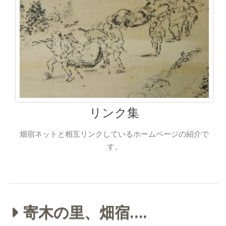
リンク集
畑宿ネットと相互リンクしているホームページの紹介で
す。
寄木の里、畑宿….