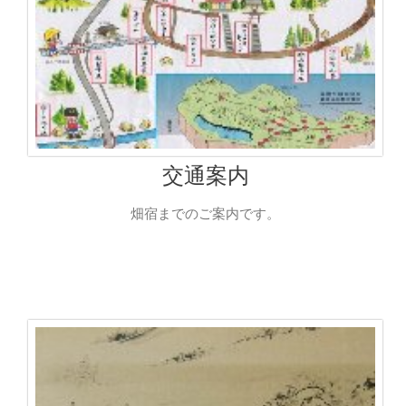
交通案内
畑宿までのご案内です。