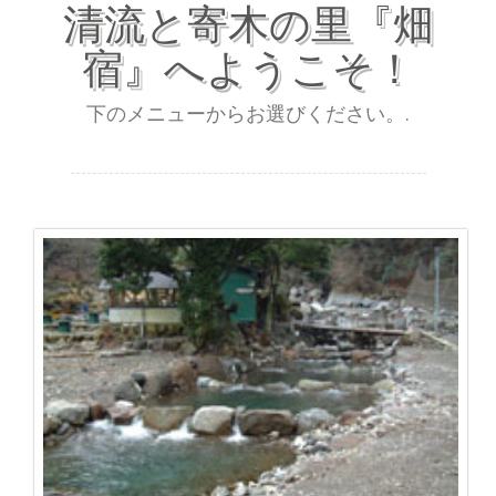
清流と寄木の里『畑
宿』へようこそ！
下のメニューからお選びください。.